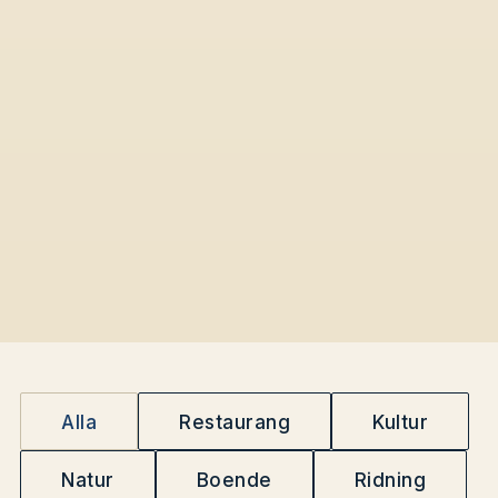
Alla
Restaurang
Kultur
Natur
Boende
Ridning