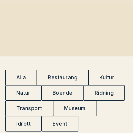
Alla
Restaurang
Kultur
Natur
Boende
Ridning
Transport
Museum
Idrott
Event