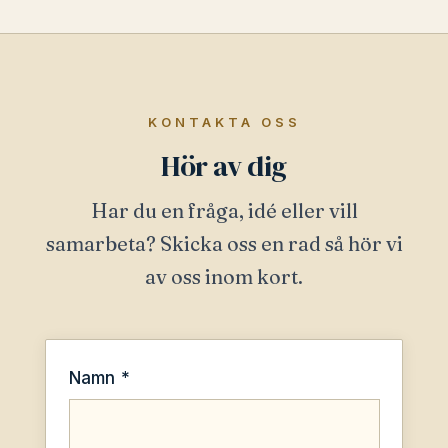
KONTAKTA OSS
Hör av dig
Har du en fråga, idé eller vill
samarbeta? Skicka oss en rad så hör vi
av oss inom kort.
Namn *