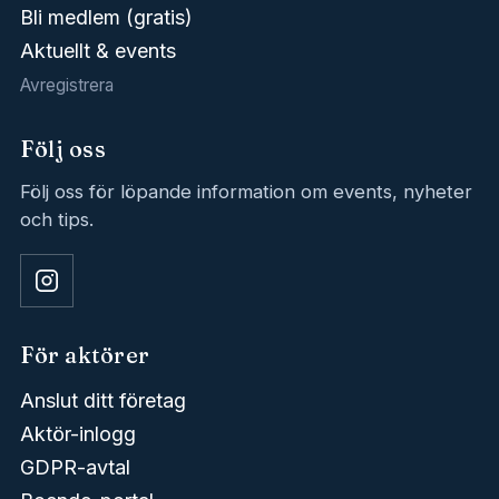
Bli medlem (gratis)
Aktuellt & events
Avregistrera
Följ oss
Följ oss för löpande information om events, nyheter
och tips.
För aktörer
Anslut ditt företag
Aktör-inlogg
GDPR-avtal