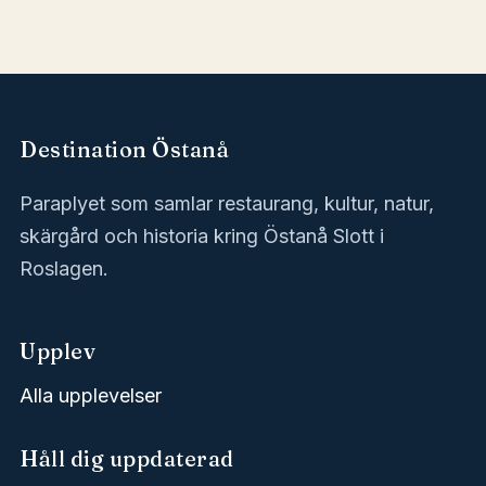
Destination Östanå
Paraplyet som samlar restaurang, kultur, natur,
skärgård och historia kring Östanå Slott i
Roslagen.
Upplev
Alla upplevelser
Håll dig uppdaterad