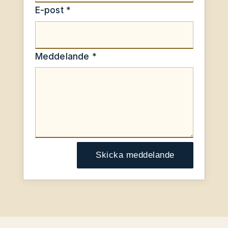
E-post *
Meddelande *
Skicka meddelande