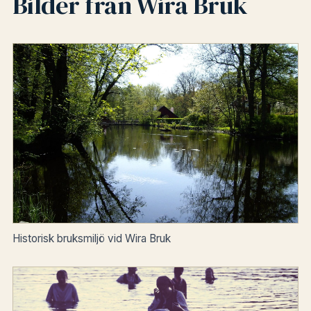
Bilder från Wira Bruk
Historisk bruksmiljö vid Wira Bruk