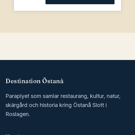
Destination Östanå
Paraplyet som samlar restaurang, kultur, natur,
skärgård och historia kring Östanå Slott i
Roslagen.