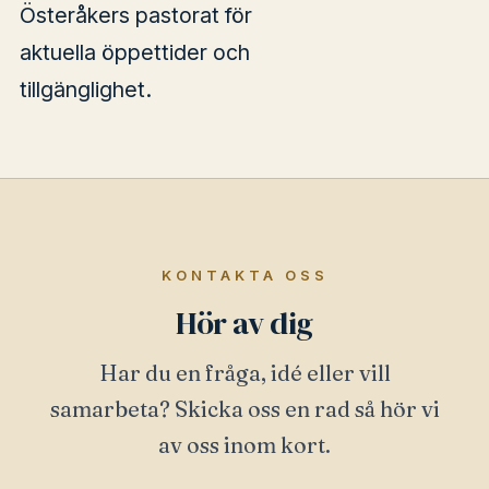
Österåkers pastorat för
aktuella öppettider och
tillgänglighet.
KONTAKTA OSS
Hör av dig
Har du en fråga, idé eller vill
samarbeta? Skicka oss en rad så hör vi
av oss inom kort.