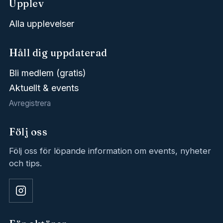
Upplev
Alla upplevelser
Håll dig uppdaterad
Bli medlem (gratis)
Aktuellt & events
Avregistrera
Följ oss
Följ oss för löpande information om events, nyheter
och tips.