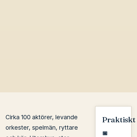
Cirka 100 aktörer, levande
Praktiskt
orkester, spelmän, ryttare
📅